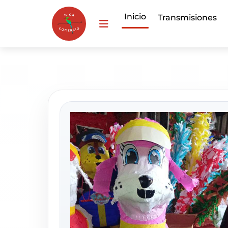
Inicio
Transmisiones