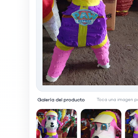
Galería del producto
Toca una imagen pa