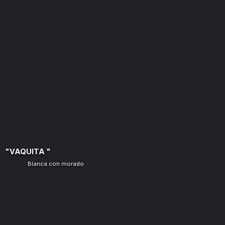
"VAQUITA "
Blanca con morado