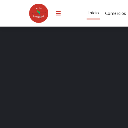
Inicio
Comercios