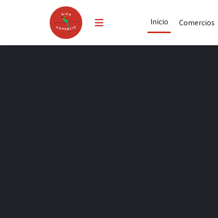
Inicio
Comercios