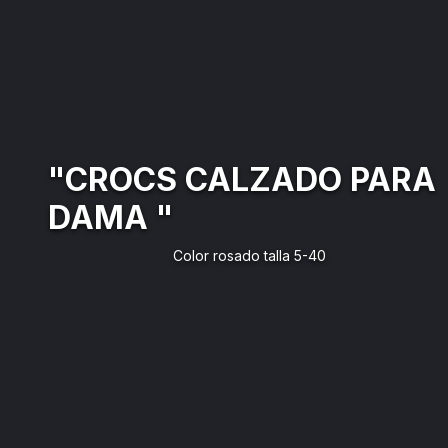
"CROCS CALZADO PARA
DAMA "
Color rosado talla 5-40