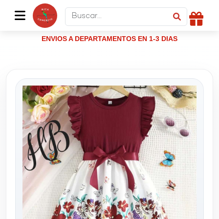
ENVIOS A DEPARTAMENTOS EN 1-3 DIAS