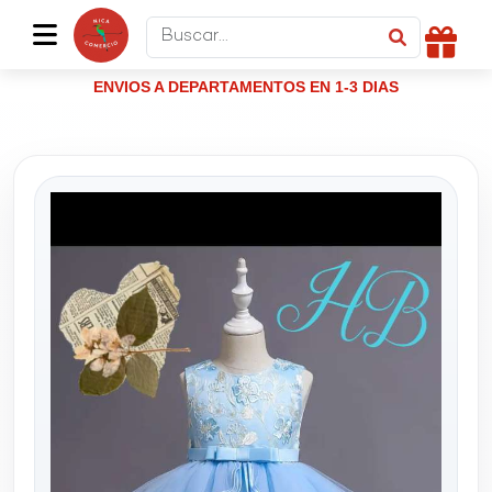
ENVIOS A DEPARTAMENTOS EN 1-3 DIAS