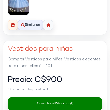
Similares
Vestidos para niñas
Comprar Vestidos para niñas, Vestidos elegantes
para niñas tallas 6T-10T
Precio: C$
900
Cantidad disponible:
8
Consultar al:
Whatsapp