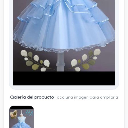
Galería del producto
Toca una imagen para ampliarla