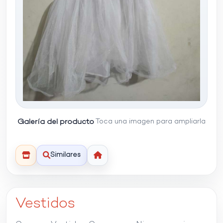
Galería del producto
Toca una imagen para ampliarla
Similares
Vestidos