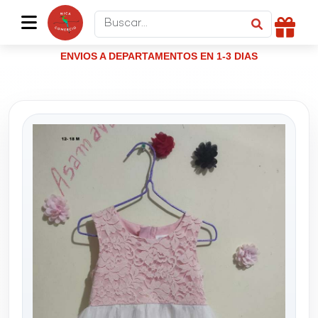
ENVIOS A DEPARTAMENTOS EN 1-3 DIAS