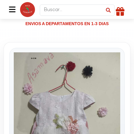
ENVIOS A DEPARTAMENTOS EN 1-3 DIAS