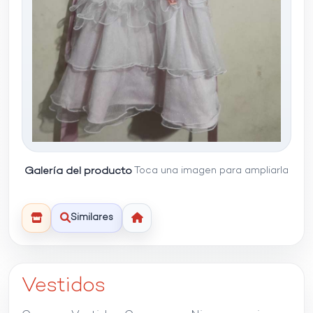
Galería del producto
Toca una imagen para ampliarla
Similares
Vestidos