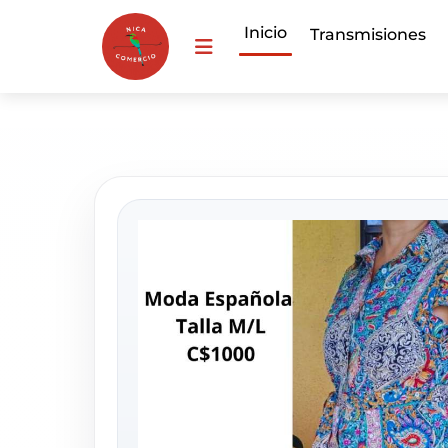
Inicio
Transmisiones