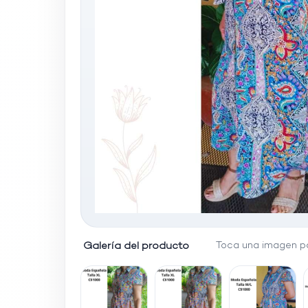
Galería del producto
Toca una imagen pa