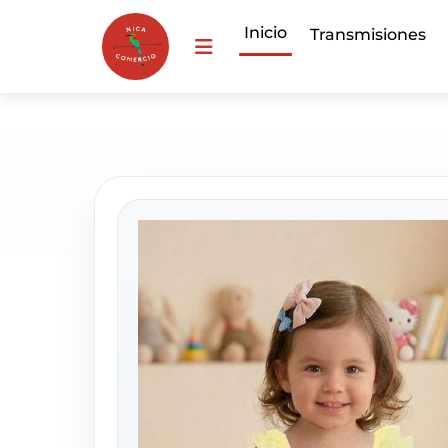
Inicio
Transmisiones