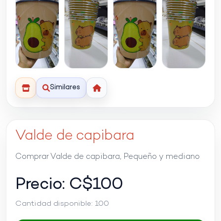
Similares
Valde de capibara
Comprar Valde de capibara, Pequeño y mediano
Precio: C$
100
Cantidad disponible:
100