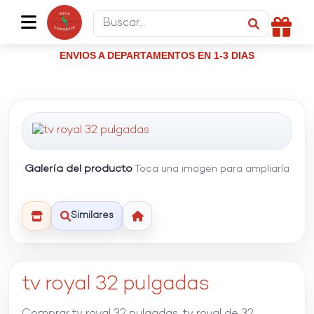
ENVIOS A DEPARTAMENTOS EN 1-3 DIAS
Galería del producto
Toca una imagen para ampliarla
Similares
tv royal 32 pulgadas