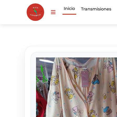
Inicio
Transmisiones