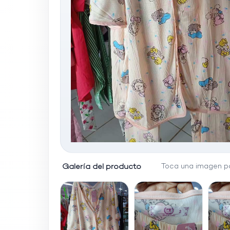
Galería del producto
Toca una imagen pa