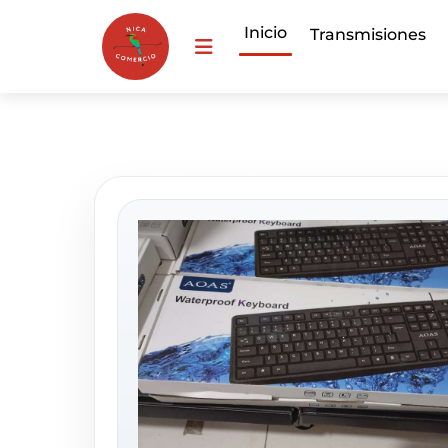
Inicio
Transmisiones