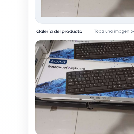
Galería del producto
Toca una imagen pa