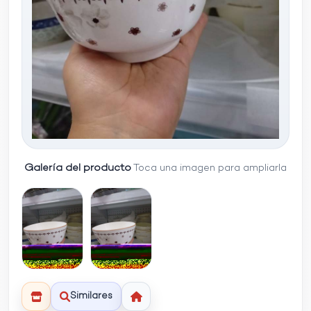
Galería del producto
Toca una imagen para ampliarla
Similares