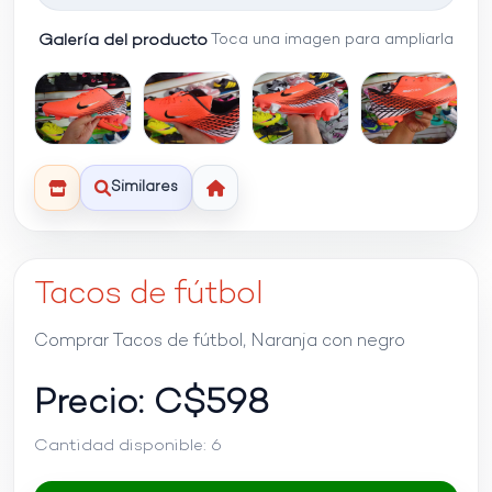
Galería del producto
Toca una imagen para ampliarla
Similares
Tacos de fútbol
Comprar Tacos de fútbol, Naranja con negro
Precio: C$
598
Cantidad disponible:
6