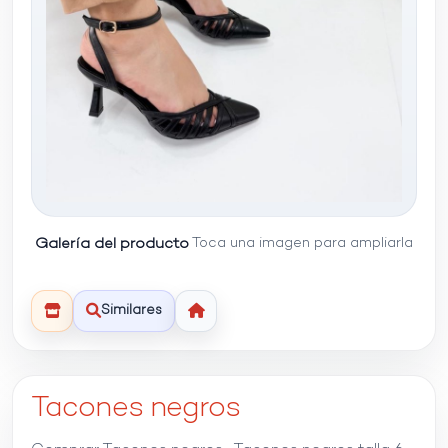
Galería del producto
Toca una imagen para ampliarla
Similares
Tacones negros