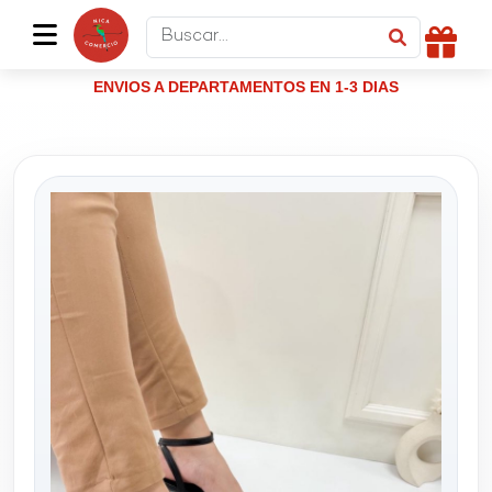
ENVIOS A DEPARTAMENTOS EN 1-3 DIAS