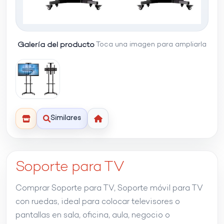
Galería del producto
Toca una imagen para ampliarla
Similares
Soporte para TV
Comprar Soporte para TV, Soporte móvil para TV
con ruedas, ideal para colocar televisores o
pantallas en sala, oficina, aula, negocio o