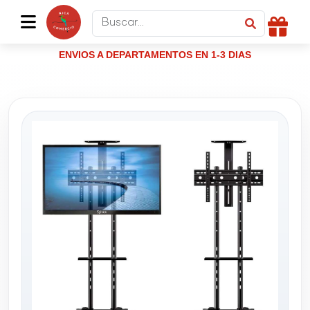
ENVIOS A DEPARTAMENTOS EN 1-3 DIAS