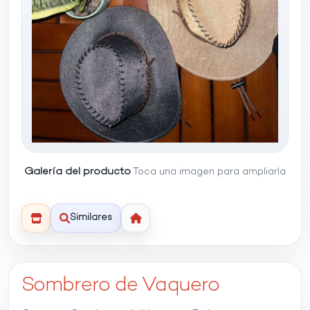
Galería del producto
Toca una imagen para ampliarla
Similares
Sombrero de Vaquero