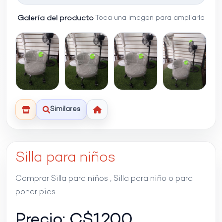
Galería del producto
Toca una imagen para ampliarla
Similares
Silla para niños
Comprar Silla para niños , Silla para niño o para
poner pies
Precio: C$
1200