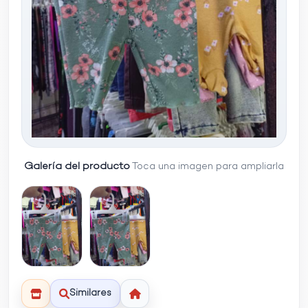
Galería del producto
Toca una imagen para ampliarla
Similares