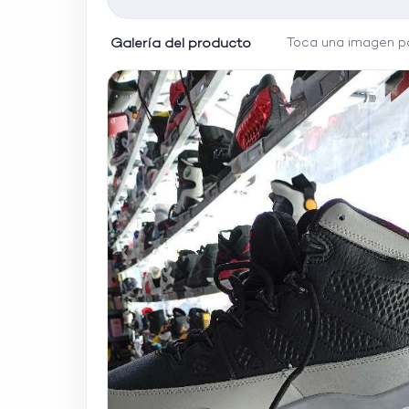
Galería del producto
Toca una imagen pa