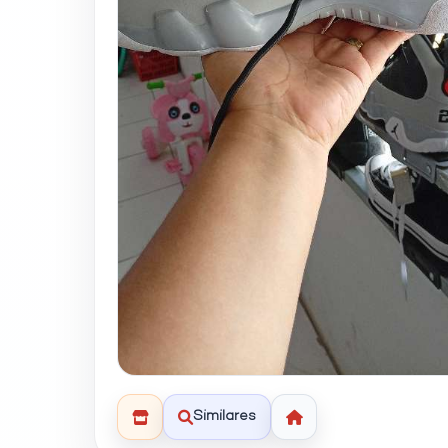
Similares