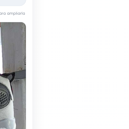
ra ampliarla