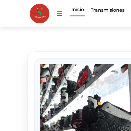
Inicio
Transmisiones