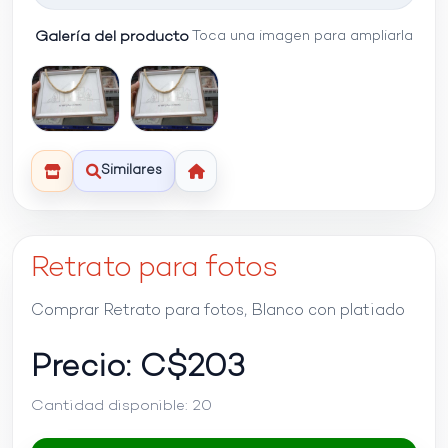
Galería del producto
Toca una imagen para ampliarla
Similares
Retrato para fotos
Comprar Retrato para fotos, Blanco con platiado
Precio: C$
203
Cantidad disponible:
20