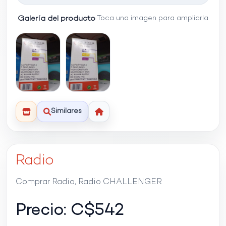
Galería del producto
Toca una imagen para ampliarla
Similares
Radio
Comprar Radio, Radio CHALLENGER
Precio: C$
542