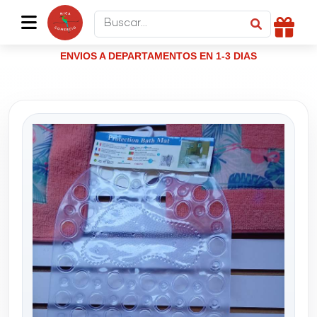
ENVIOS A DEPARTAMENTOS EN 1-3 DIAS