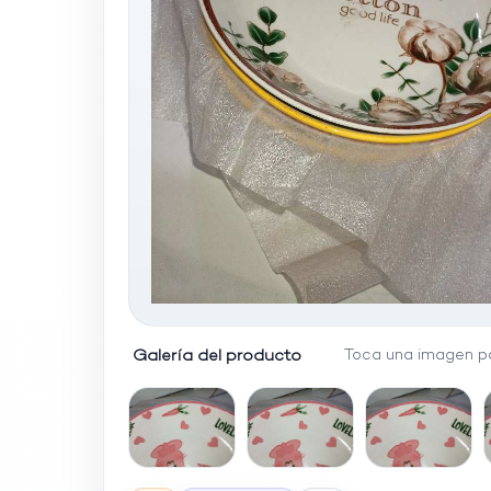
Galería del producto
Toca una imagen pa