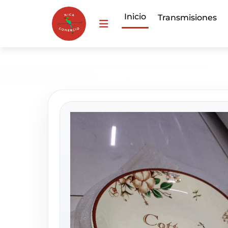
Inicio
Transmisiones