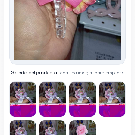
Galería del producto
Toca una imagen para ampliarla