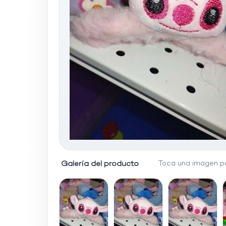
Galería del producto
Toca una imagen pa