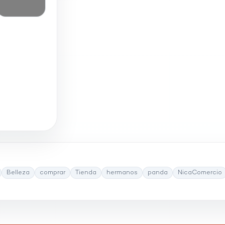
Belleza
comprar
Tienda
hermanos
panda
NicaComercio