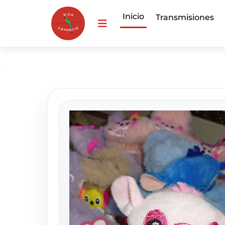
Inicio
Transmisiones