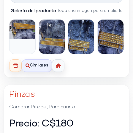
Galería del producto
Toca una imagen para ampliarla
Similares
Pinzas
Comprar Pinzas , Para cuarto
Precio: C$
180