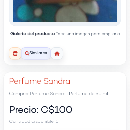
Galería del producto
Toca una imagen para ampliarla
Similares
Perfume Sandra
Comprar Perfume Sandra , Perfume de 50 ml
Precio: C$
100
Cantidad disponible:
1