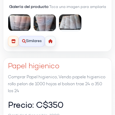
Galería del producto
Toca una imagen para ampliarla
Similares
Papel higienico
Comprar Papel higienico, Vendo papele higienico
rollo pelon de 1000 hojas el bolson trae 24 a 350
los 24
Precio: C$
350