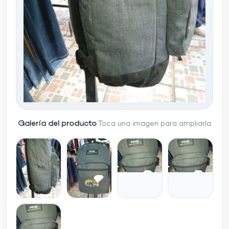
Galería del producto
Toca una imagen para ampliarla