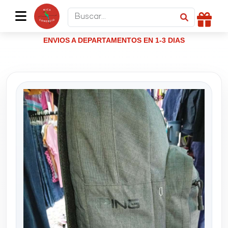
ENVIOS A DEPARTAMENTOS EN 1-3 DIAS