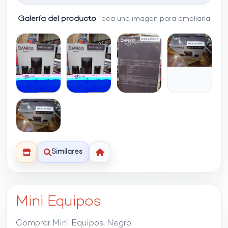
Galería del producto
Toca una imagen para ampliarla
Similares
Mini Equipos
Comprar Mini Equipos, Negro