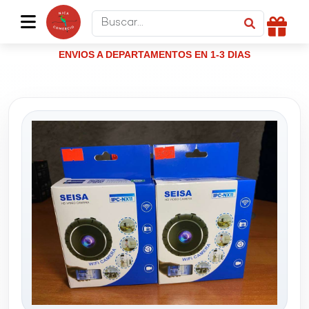
ENVIOS A DEPARTAMENTOS EN 1-3 DIAS