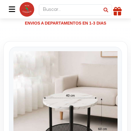
ENVIOS A DEPARTAMENTOS EN 1-3 DIAS