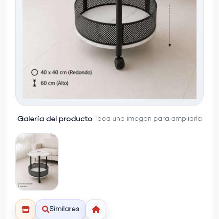
Galería del producto
Toca una imagen para ampliarla
Similares