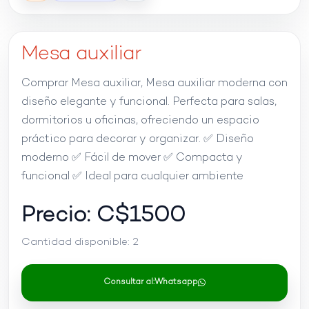
Mesa auxiliar
Comprar Mesa auxiliar, Mesa auxiliar moderna con
diseño elegante y funcional. Perfecta para salas,
dormitorios u oficinas, ofreciendo un espacio
práctico para decorar y organizar. ✅ Diseño
moderno ✅ Fácil de mover ✅ Compacta y
funcional ✅ Ideal para cualquier ambiente
Precio: C$
1500
Cantidad disponible:
2
Consultar al:
Whatsapp