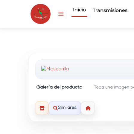
Inicio
Transmisiones
Galería del producto
Toca una imagen pa
Similares