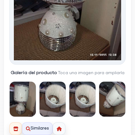
Galería del producto
Toca una imagen para ampliarla
Similares