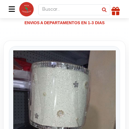
ENVIOS A DEPARTAMENTOS EN 1-3 DIAS