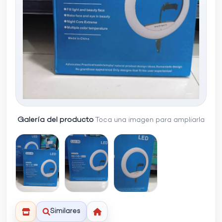
Galería del producto
Toca una imagen para ampliarla
Similares