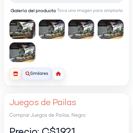
Galería del producto
Toca una imagen para ampliarla
Similares
Juegos de Pailas
Comprar Juegos de Pailas, Negro
Precio: C$
1921