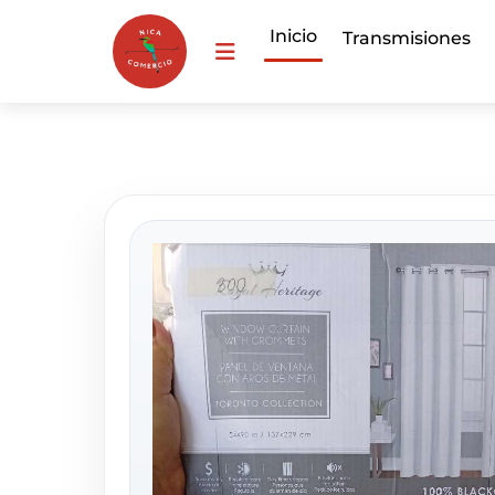
Inicio
Transmisiones