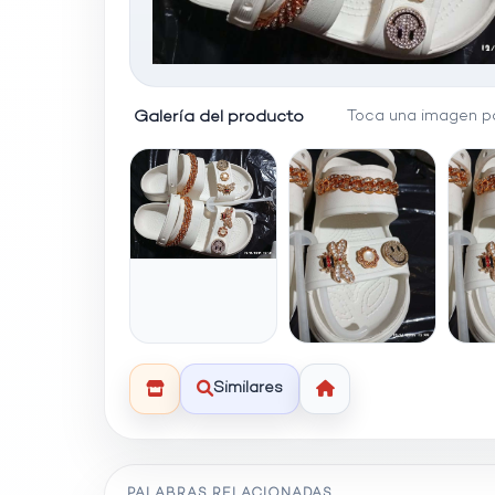
Galería del producto
Toca una imagen pa
Similares
PALABRAS RELACIONADAS