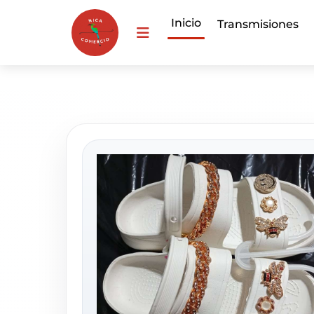
Inicio
Transmisiones