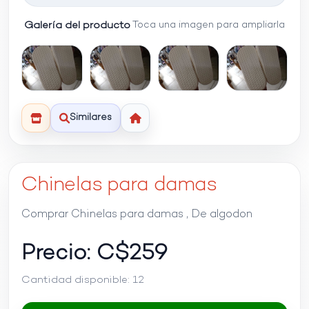
Galería del producto
Toca una imagen para ampliarla
Similares
Chinelas para damas
Comprar Chinelas para damas , De algodon
Precio: C$
259
Cantidad disponible:
12