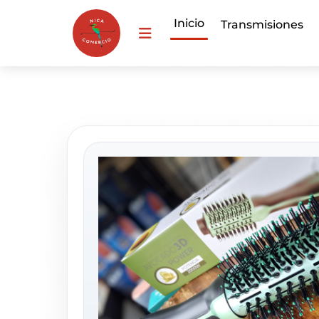
Inicio
Transmisiones