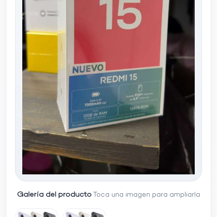
Galería del producto
Toca una imagen para ampliarla