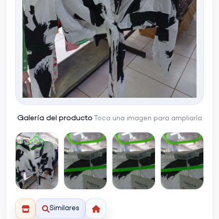
Galería del producto
Toca una imagen para ampliarla
Similares