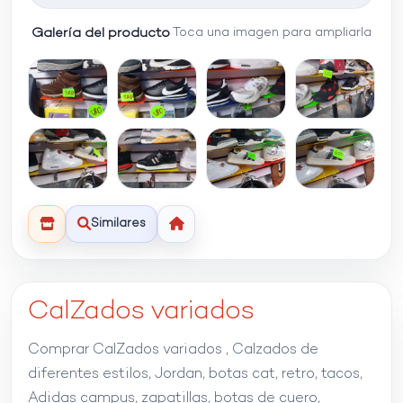
Galería del producto
Toca una imagen para ampliarla
Similares
CalZados variados
Comprar CalZados variados , Calzados de
diferentes estilos, Jordan, botas cat, retro, tacos,
Adidas campus, zapatillas, botas de cuero,