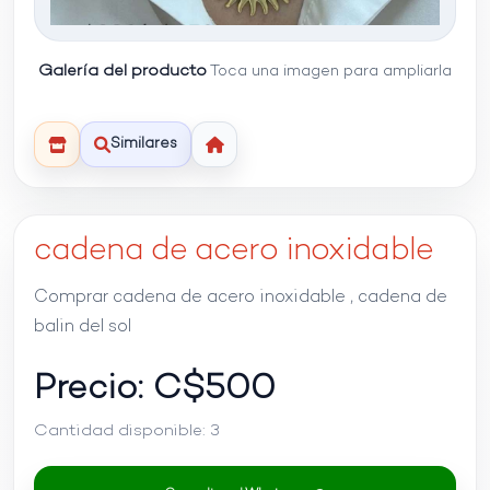
Galería del producto
Toca una imagen para ampliarla
Similares
cadena de acero inoxidable
Comprar cadena de acero inoxidable , cadena de
balin del sol
Precio: C$
500
Cantidad disponible:
3