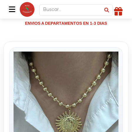
ENVIOS A DEPARTAMENTOS EN 1-3 DIAS