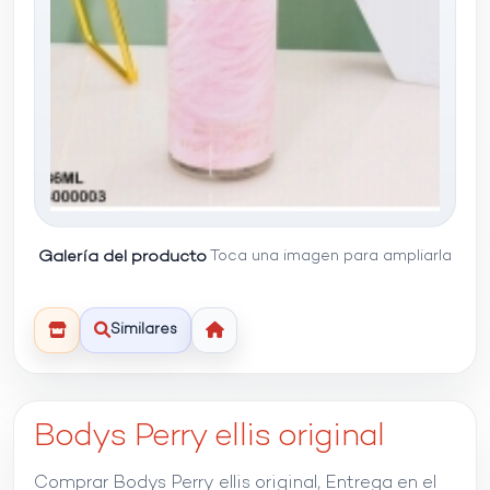
Galería del producto
Toca una imagen para ampliarla
Similares
Bodys Perry ellis original
Comprar Bodys Perry ellis original, Entrega en el