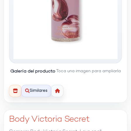
Galería del producto
Toca una imagen para ampliarla
Similares
Body Victoria Secret