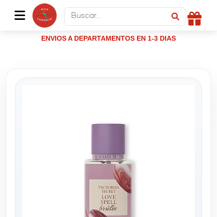
ENVIOS A DEPARTAMENTOS EN 1-3 DIAS