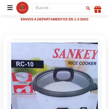
ENVIOS A DEPARTAMENTOS EN 1-3 DIAS